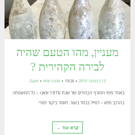
מעניין, מהו הטעם שהיה
לבירה הקהירית ?
13 בדצמבר 2019
19:26
תגובה אחת
Gazit
באחד מימי החורף הבהירים של שנת 1976 יצאנו – כל המשפחה
בהרכב מלא – לטייל בנחל בשור. לאחר ביקור יסודי
קרא עוד ←