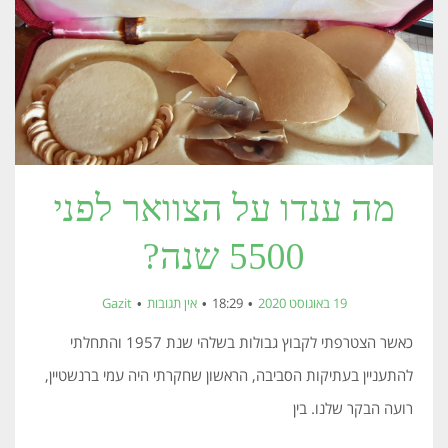
מה ענדו על הצוואר לפני
5500 שנה?
19 באוגוסט 2020
18:29
אין תגובות
Gazit
כאשר הצטרפתי לקבוץ גבולות בשלהי שנת 1957 והתחלתי
להתעניין בעתיקות הסביבה, הראשון שחקרתי היה עמי ברנשטיין,
רועה הבקר שלנו. בין