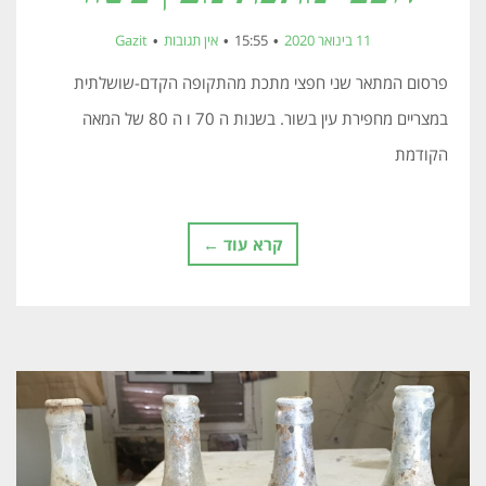
11 בינואר 2020
15:55
אין תגובות
Gazit
פרסום המתאר שני חפצי מתכת מהתקופה הקדם-שושלתית
במצריים מחפירת עין בשור. בשנות ה 70 ו ה 80 של המאה
הקודמת
קרא עוד ←