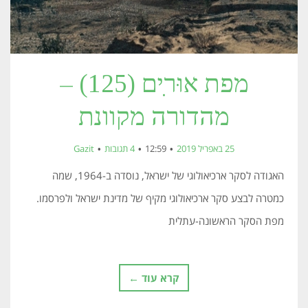
מפת אוּרִים (125) –
מהדורה מקוונת
25 באפריל 2019
12:59
4 תגובות
Gazit
האגודה לסקר ארכיאולוגי של ישראל, נוסדה ב-1964, שמה
כמטרה לבצע סקר ארכיאולוגי מקיף של מדינת ישראל ולפרסמו.
מפת הסקר הראשונה-עתלית
קרא עוד ←