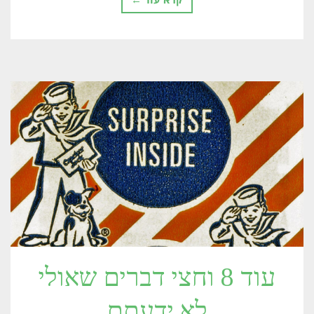
עוד 8 וחצי דברים שאולי
לא ידעתם