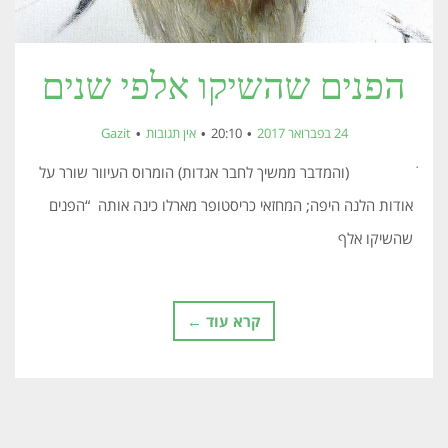
הפנים שהשיקו אלפי שנים
24 בפברואר 2017
20:10
אין תגובות
Gazit
ׁׁ (והמדבר ממשיך לחבר אגדות) הומרוס העיוור שורר על
אודות הלנה היפה; המחזאי כריסטופר מארלו כינה אותה “הפנים
שהשיקו אלף
קרא עוד ←