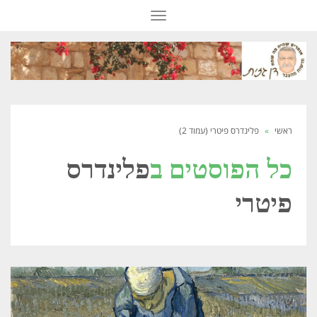
תפריט
ראשי
»
פלינדרס פיטרי (עמוד 2)
כל הפוסטים ב
פלינדרס
פיטרי