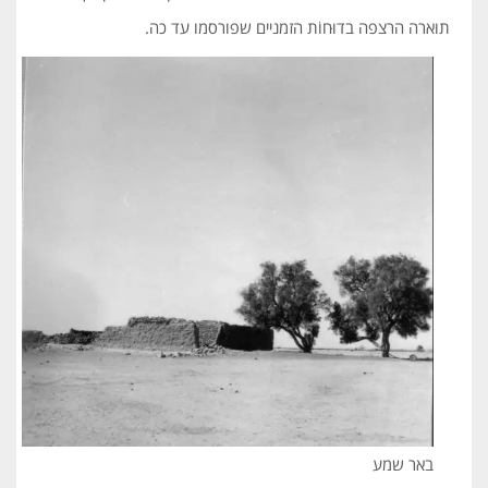
תוארה הרצפה בדוּחוֹת הזמניים שפורסמו עד כה.
באר שמע