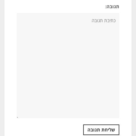
תגובה: