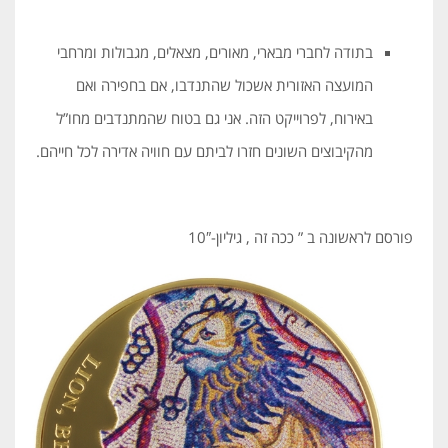
בתודה לחברי מבארי, מאורים, מצאלים, מגבולות ומרחבי
המועצה האזורית אשכול שהתנדבו, אם בחפירה ואם
באירוח, לפרוייקט הזה. אני גם בטוח שהמתנדבים מחו”ל
מהקיבוצים השונים חזרו לביתם עם חוויה אדירה לכל חייהם.
פורסם לראשונה ב ” ככה זה , גיליון-10″