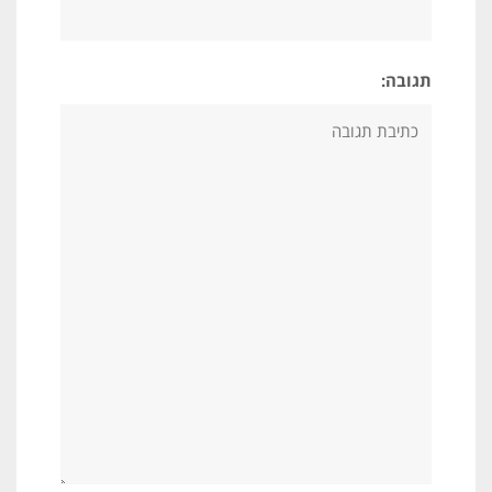
תגובה: