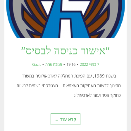
“אישור כניסה לבסיס”
7 במאי 2022
19:16
תגובה אחת
Gazit
בשנת 1989, עם הפיכת המחלקה לארכיאולוגיה במשרד
החינוך לרשות העתיקות העצמאית – הצטרפתי רשמית לרשות
כחוקר זוטר ועוזר לארכיאולוג
קרא עוד ←