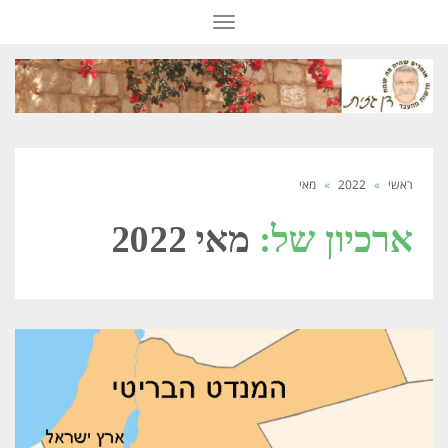
תפריט
ראשי
»
2022
»
מאי
ארכיון של:
מאי 2022