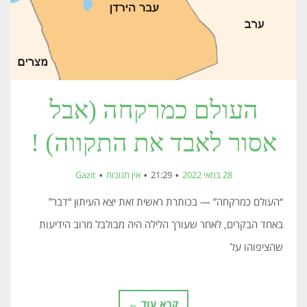
העולם כמרקחה (אבל
אסור לאבד את התקווה) !
28 במאי 2022
21:29
אין תגובות
Gazit
“העולם כמרקחה” — בכותרת ראשית זאת יצא העיתון “דבר”
באחד הבקרים, לאחר שעורך הלילה היה מבולבל מרוב הידיעות
שהציפוהו על
קרא עוד ←