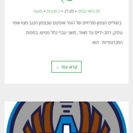
20 במאי 2022
21:20
2 תגובות
Gazit
בשוליים הצפון-מזרחיים של העיר אופקים שבצפון הנגב מצוי אתר
עתיק, רחב-ידיים עד מאוד, משני עברי נחל פטיש. במפות
המנדטוריות הוא
קרא עוד ←