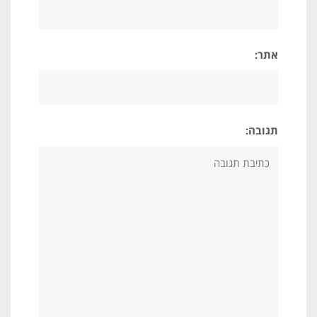
אתר:
תגובה: