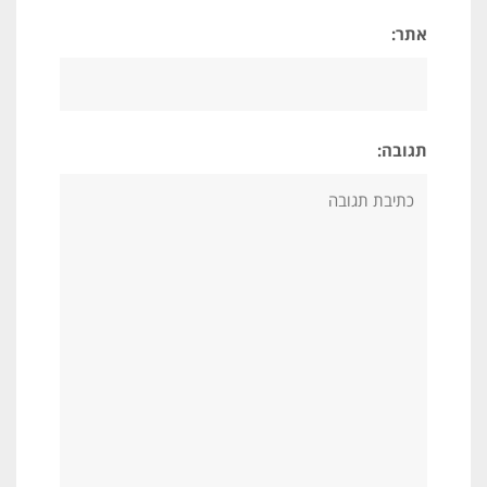
אתר:
תגובה: