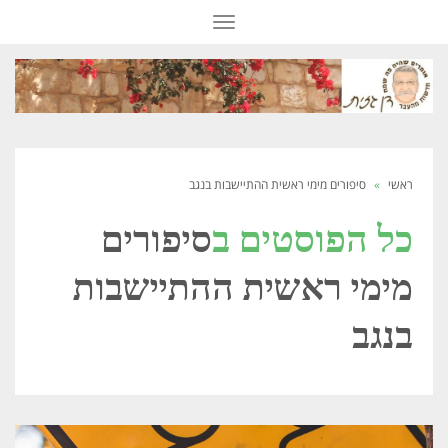
תפריט
ראשי
»
סיפורים מימי ראשית ההתיישבות בנגב
כל הפוסטים ב
סיפורים
מימי ראשית ההתיישבות
בנגב