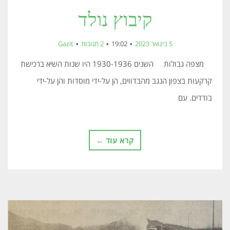
קיבוץ נולד
5 בינואר 2023
19:02
2 תגובות
Gazit
מצפה גבולות השנים 1930-1936 היו שנות השיא ברכישת
קרקעות בצפון הנגב מהבדווים, הן על-ידי מוסדות והן על-ידי
בודדים. עם
קרא עוד ←