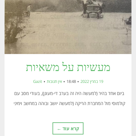
מעשיות על משאיות
19 במרץ 2022
18:48
אין תגובות
Gazit
ביום אחד בהיר (למעשה היה זה בערב די-מעונן), בעודי מסב עם
קולמוסי מול המחברת הריקה (למעשה יושב ובוהה במחשב וימיני
קרא עוד ←