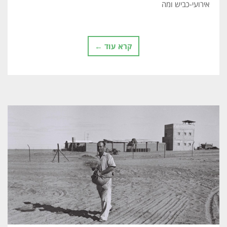
אירועי-כביש ומה
קרא עוד ←