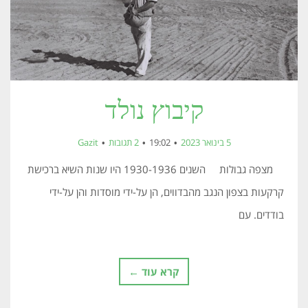
קיבוץ נולד
5 בינואר 2023
19:02
2 תגובות
Gazit
מצפה גבולות השנים 1930-1936 היו שנות השיא ברכישת
קרקעות בצפון הנגב מהבדווים, הן על-ידי מוסדות והן על-ידי
בודדים. עם
קרא עוד ←