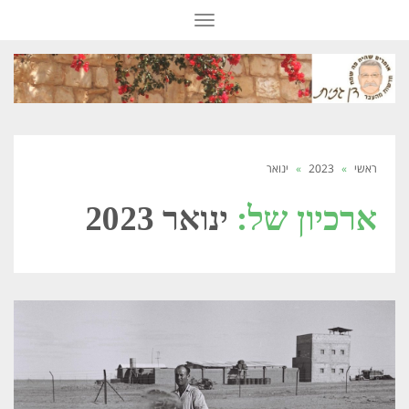
תפריט
ראשי
»
2023
»
ינואר
ארכיון של:
ינואר 2023