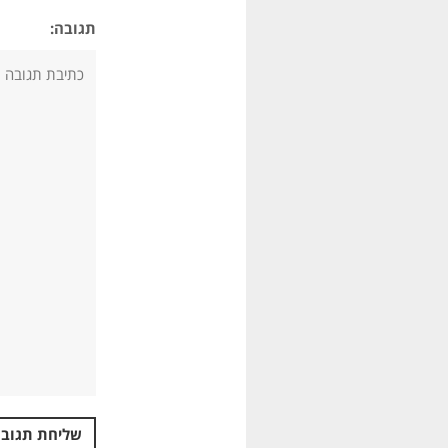
תגובה: