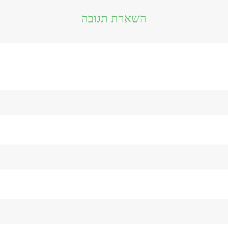
השארת תגובה