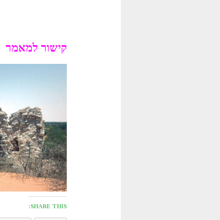
קישור למאמר
SHARE THIS: