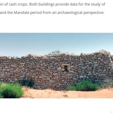
on of cash crops. Both buildings provide data for the study of
and the Mandate period from an archaeological perspective.