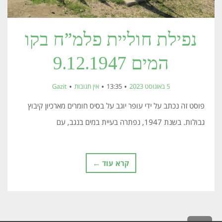
נפילת חוליית פלמ”ח בקו
המים 9.12.1947
5 באוגוסט 2023
13:35
אין תגובות
Gazit
פוסט זה נכתב על ידי עופר יוגב על בסיס חומרים מארכיון קיבוץ
גבולות. בשנת 1947, נפתרה בעיית במים בנגב, עם
קרא עוד ←