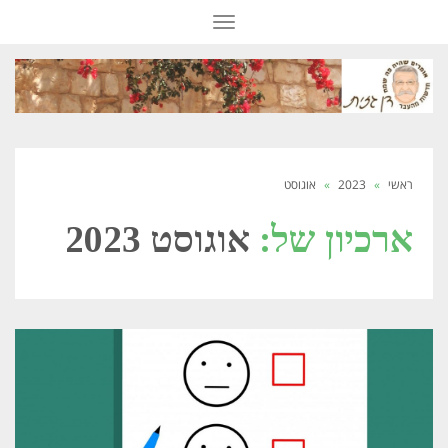
תפריט
ראשי
»
2023
»
אוגוסט
ארכיון של:
אוגוסט 2023