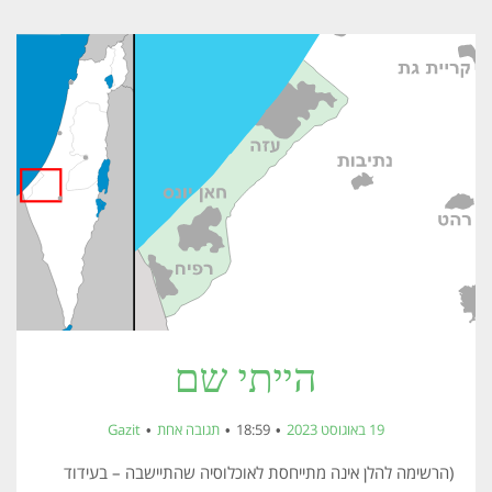
הייתי שם
19 באוגוסט 2023
18:59
תגובה אחת
Gazit
(הרשימה להלן אינה מתייחסת לאוכלוסיה שהתיישבה – בעידוד