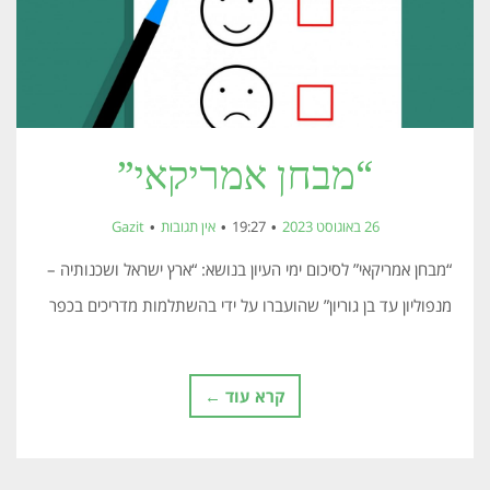
“מבחן אמריקאי”
26 באוגוסט 2023
19:27
אין תגובות
Gazit
“מבחן אמריקאי” לסיכום ימי העיון בנושא: “ארץ ישראל ושכנותיה –
מנפוליון עד בן גוריון” שהועברו על ידי בהשתלמות מדריכים בכפר
קרא עוד ←