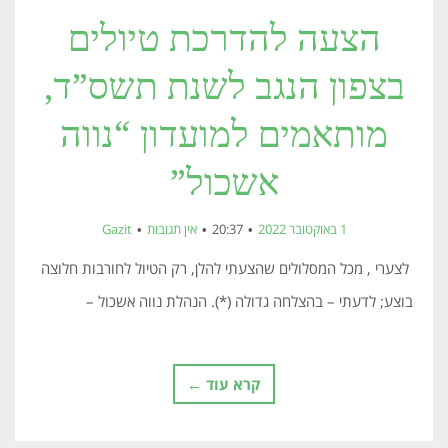
הצעה להדרכת טיולים
בצפון הנגב לשנת תשס”ד,
מותאמים למועדון “נווה
אשכול”
1 באוקטובר 2022
20:37
אין תגובות
Gazit
לצערי , מכל המסלולים שהצעתי להלן, רק הטיול לחורבות חלוצה
בוצע; לדעתי – בהצלחה גדולה (*). הנהלת נווה אשכול –
קרא עוד ←