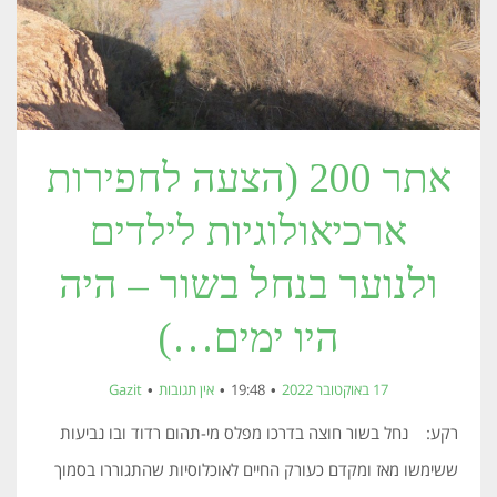
אתר 200 (הצעה לחפירות
ארכיאולוגיות לילדים
ולנוער בנחל בשור – היה
היו ימים…)
17 באוקטובר 2022
19:48
אין תגובות
Gazit
רקע: נחל בשור חוצה בדרכו מפלס מי-תהום רדוד ובו נביעות
ששימשו מאז ומקדם כעורק החיים לאוכלוסיות שהתגוררו בסמוך