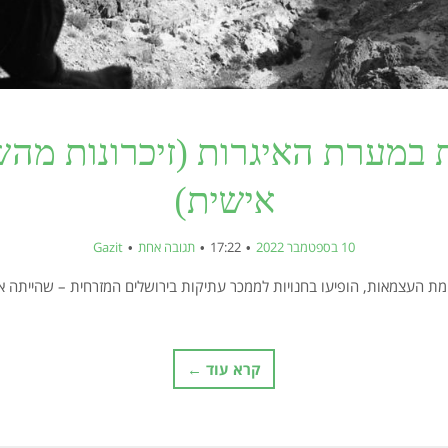
 במערת האיגרות (זיכרונות מה
אישית)
10 בספטמבר 2022
17:22
תגובה אחת
Gazit
 העצמאות, הופיעו בחנויות לממכר עתיקות בירושלים המזרחית – שהייתה אז 
קרא עוד ←