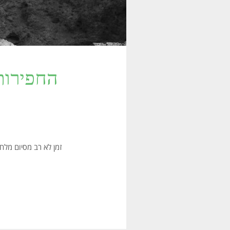
החפירות
זמן לא רב מסיום מלחמת