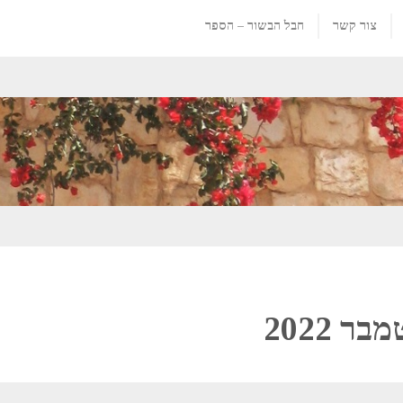
צור קשר
חבל הבשור – הספר
ר 2022