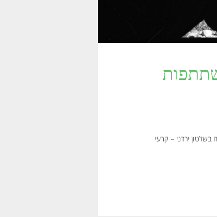
שתתפות
בשלטון ירדני – קרעי