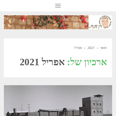
תפריט
ראשי
»
2021
»
אפריל
ארכיון של:
אפריל 2021