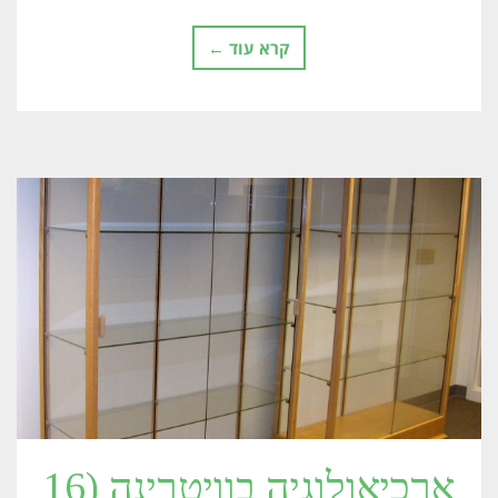
קרא עוד ←
ארכיאולוגיה בוויטרינה (16