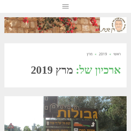
תפריט
ראשי
»
2019
»
מרץ
ארכיון של:
מרץ 2019