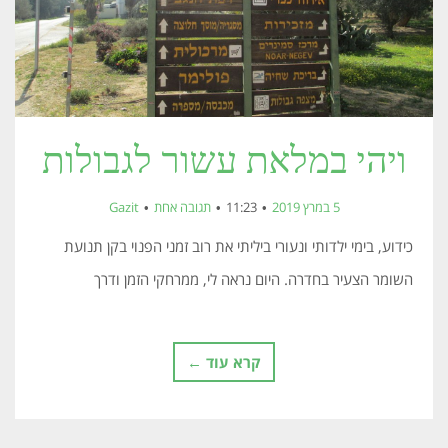
ויהי במלאת עשור לגבולות
5 במרץ 2019
11:23
תגובה אחת
Gazit
כידוע, בימי ילדותי ונעורי ביליתי את רוב זמני הפנוי בקן תנועת
השומר הצעיר בחדרה. היום נראה לי, ממרחקי הזמן ודרך
קרא עוד ←