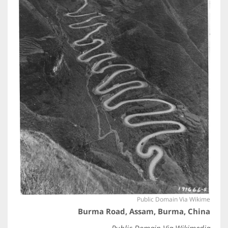
Public Domain Via Wikime
Burma Road, Assam, Burma, China