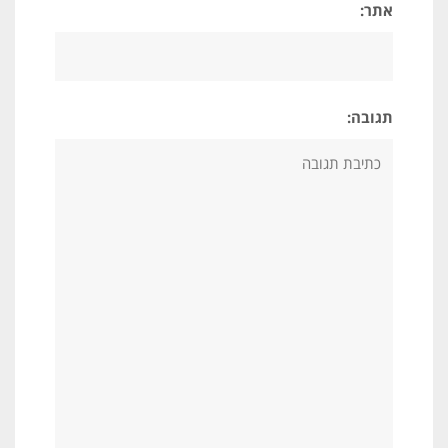
אתר:
תגובה: