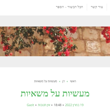
צור קשר
חבל הבשור – הספר
ראשי
»
דן
»
מעשיות על משאיות
מעשיות על משאיות
19 במרץ 2022
18:48
אין תגובות
Gazit