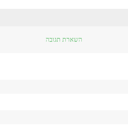
השארת תגובה