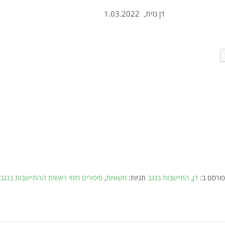
 1.03.2022
פורסם ב:
דן
,
התיישבות בנגב
תגיות:
משאיות
,
סיפורים מימי ראשית ההתיישבות בנגב