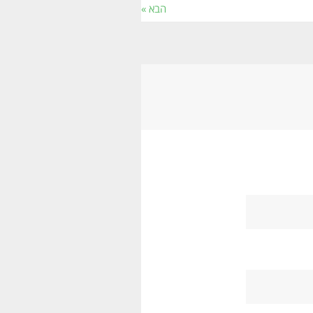
הבא »