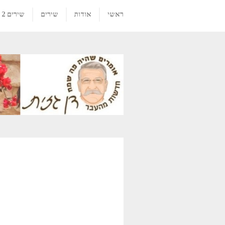
ראשי
אודות
שירים
שירים 2