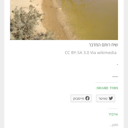
שיח רותם המדבר
CC BY-SA 3.0 Via wikimedia
SHARE THIS:
טוויטר
פייסבוק
אהבתי
טוען...