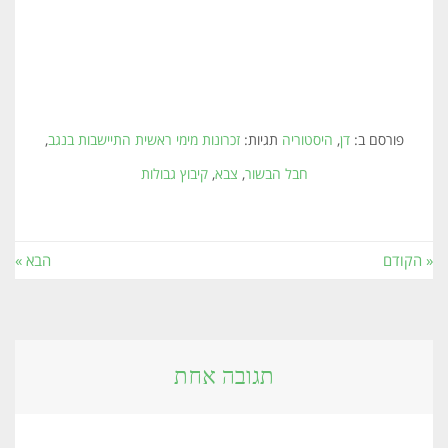
פורסם ב:
דן
,
היסטוריה
תגיות:
זכרונות מימי ראשית התיישבות בנגב
,
חבל הבשור
,
צבא
,
קיבוץ גבולות
« הקודם
הבא »
תגובה אחת