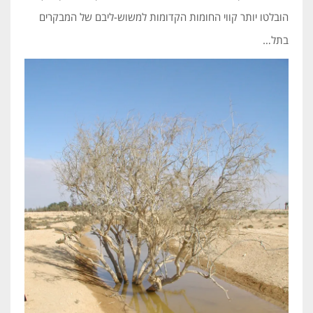
הובלטו יותר קווי החומות הקדומות למשוש-ליבם של המבקרים
בתל…