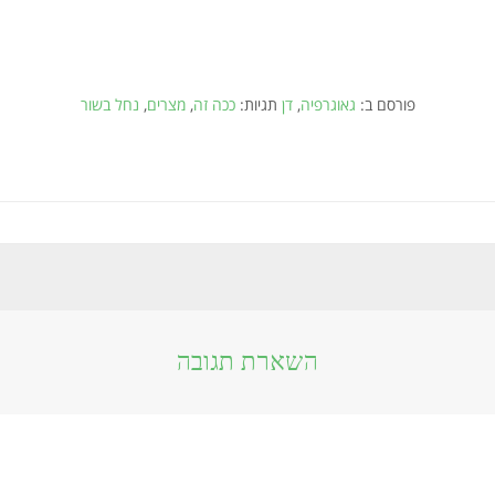
פורסם ב:
גאוגרפיה
,
דן
תגיות:
ככה זה
,
מצרים
,
נחל בשור
השארת תגובה