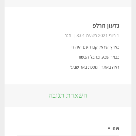
גדעון חרלפ
1 ביוני 2021 בשעה 8:01
הגב
בארץ ישראל קם העם היהודי
בבאר שבע ובחבל הבשור
ראה באתרי ‘ מסכת באר שבע’
השארת תגובה
שם: *