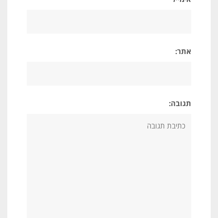
אתר:
תגובה: