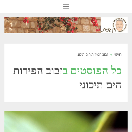
תפריט
ראשי
»
זבוב הפירות הים תיכוני
כל הפוסטים ב
זבוב הפירות
הים תיכוני