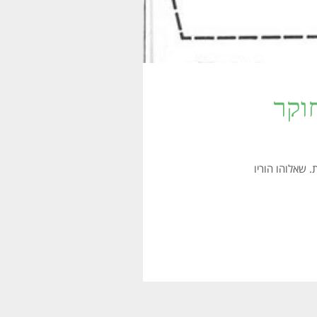
חוקר
. שאלוהו הוריו