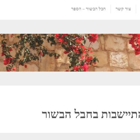
צור קשר
חבל הבשור – הספר
תיישבות בחבל הבשור