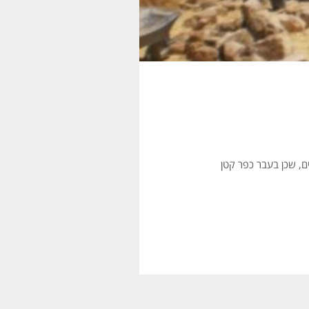
ם, שכן בעבר כפר קטן