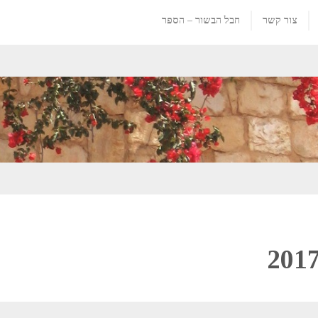
צור קשר
חבל הבשור – הספר