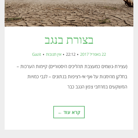
בצורת בנגב
22 באפריל 2017
22:12
אין תגובות
Gazit
(עצירת-גשמים כמעצבת תהליכים היסטוריים) קיימות הערכות –
בחלקן מהימנות על-אף אי-רציפות בנתונים – לגבי כמויות
המשקעים במרחבי צפון הנגב כבר
קרא עוד ←