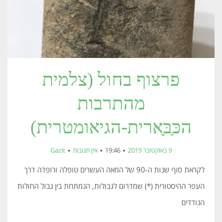
פרצוף בחול (צלמית
מהתרבות
הכַּבָּארית-הגיאומטרית)
9 באוקטובר 2019
19:46
אין תגובות
Gazit
לקראת סוף שנות ה-90 של המאה העשרים טופלה ורופדה דרך
העפר ההיסטורית (*) שמדרום לגבולות, הנמתחת בין גבול החולות
הנודדים