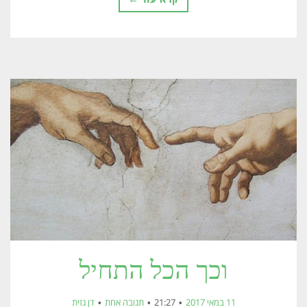
וכך הכל התחיל
11 במאי 2017
21:27
תגובה אחת
דן גזית