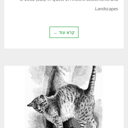
Landscapes.
קרא עוד ←