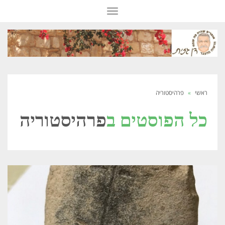
תפריט
ראשי
»
פרהיסטוריה
כל הפוסטים ב
פרהיסטוריה