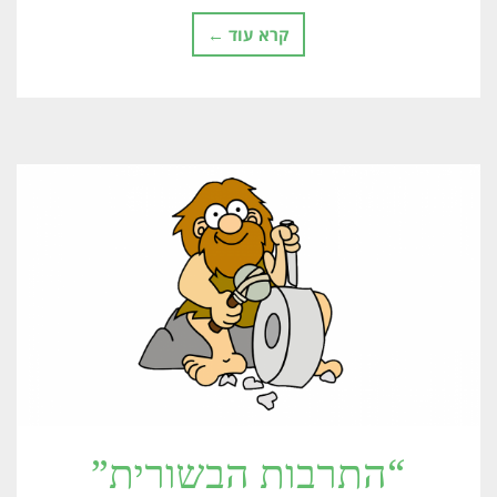
קרא עוד ←
“התרבות הבשורית”