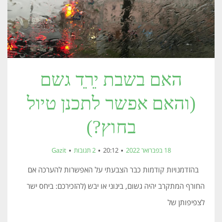
האם בשבת יֵרֵד גשם
(והאם אפשר לתכנן טיול
בחוץ?)
18 בפברואר 2022
20:12
2 תגובות
Gazit
בהזדמנויות קודמות כבר הצבעתי על האפשרות להערכה אם
החורף המתקרב יהיה גשום, בינוני או יבש (להזכירכם: ביחס ישר
לצפיפותן של