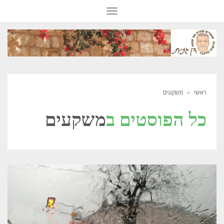
תפריט
ראשי
»
משקעים
כל הפוסטים ב
משקעים