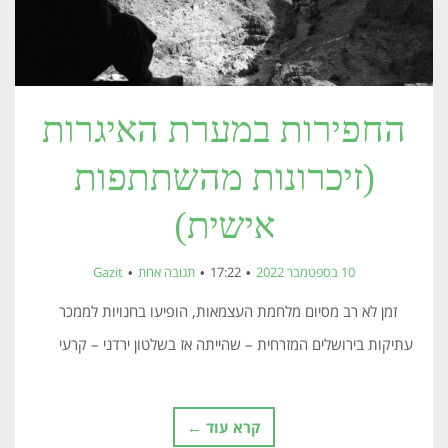
החפירות במערת האיגרות
(זיכרונות מהשתתפות
אישית)
10 בספטמבר 2022
17:22
תגובה אחת
Gazit
זמן לא רב מסיום מלחמת העצמאות, הופיעו בחנויות לממכר
עתיקות בירושלים המזרחית – שהייתה אז בשלטון ירדני – קרעי
קרא עוד ←