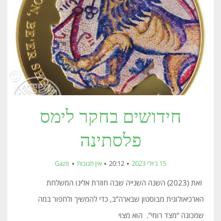
חידושים בחקר לימס
פלסתינה
15 ביולי 2023
20:12
אין תגובות
Gazit
זאת (2023) השנה השנייה שבה חוזרת אלינו המשלחת
הארכיאולוגית מבוסטון שבארה”ב, כדי להמשיך ולחפור במה
שמכונה “מצד רומי”. הוא מצוי