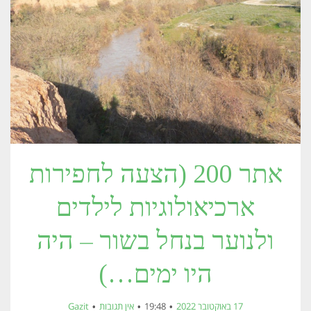
אתר 200 (הצעה לחפירות
ארכיאולוגיות לילדים
ולנוער בנחל בשור – היה
היו ימים…)
17 באוקטובר 2022
19:48
אין תגובות
Gazit