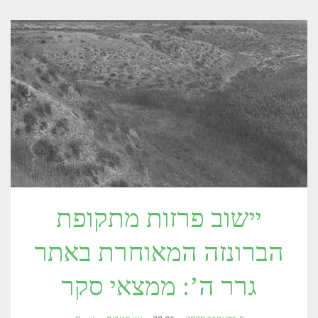
יישוב פרזות מתקופת
הברונזה המאוחרת באתר
גרר ה’: ממצאי סקר