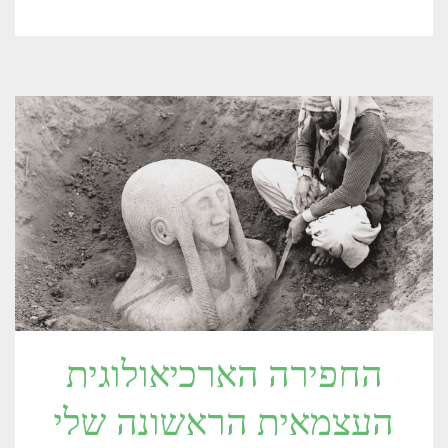
החפירה הארכיאולוגית
העצמאית הראשונה שלי