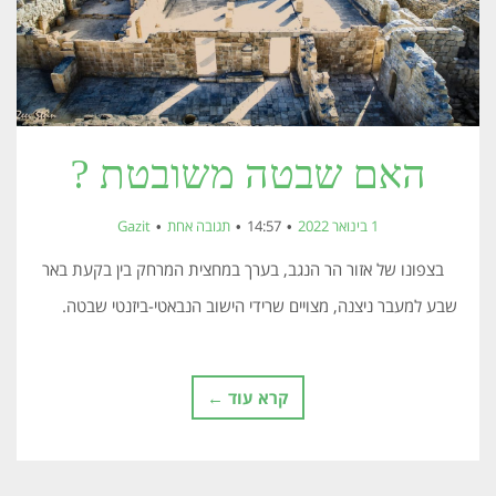
האם שבטה משובטת ?
1 בינואר 2022
14:57
תגובה אחת
Gazit
בצפונו של אזור הר הנגב, בערך במחצית המרחק בין בקעת באר
שבע למעבר ניצנה, מצויים שרידי הישוב הנבאטי-ביזנטי שבטה.
קרא עוד ←