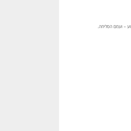
וע – ועמם הסליחה.