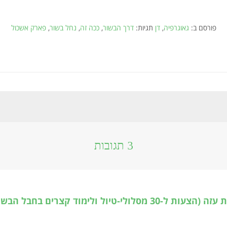
פורסם ב:
גאוגרפיה
,
דן
תגיות:
דרך הבשור
,
ככה זה
,
נחל בשור
,
פארק אשכול
3 תגובות
חינוך – אוגדת עזה (הצעות ל-30 מסלולי-טיול ולימוד קצרים ב