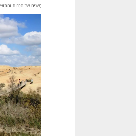
(שנים של הכנות והתוצ