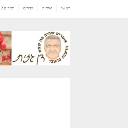
ראשי
אודות
שירים
שירים 2