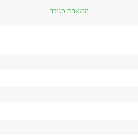
השארת תגובה