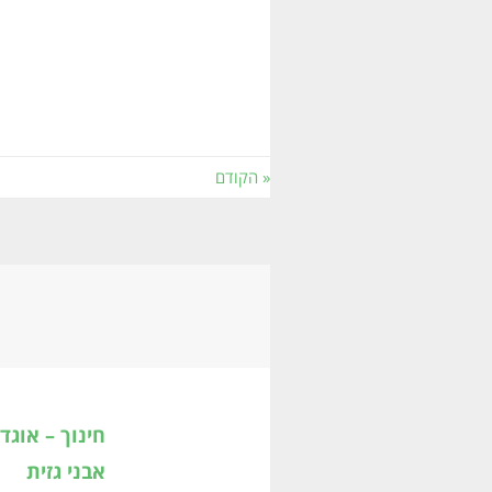
« הקודם
אבני גזית