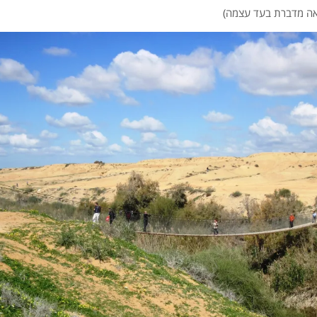
אה מדברת בעד עצמה)