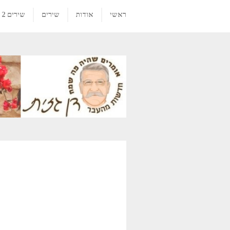
ראשי
אודות
שירים
שירים 2