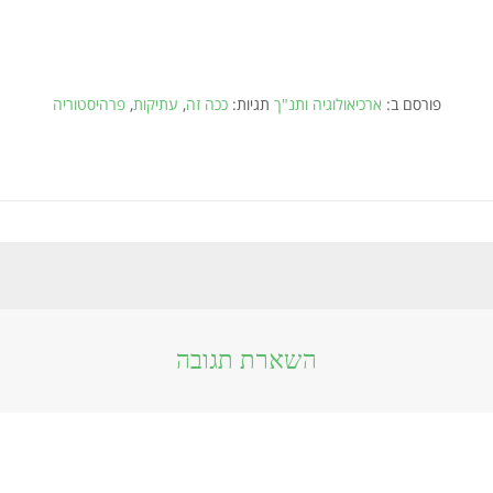
פורסם ב:
ארכיאולוגיה ותנ"ך
תגיות:
ככה זה
,
עתיקות
,
פרהיסטוריה
השארת תגובה