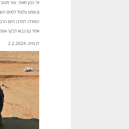
א’: נכון מאוד. עור מעוב
(נשמע צלצול לסיום השי
המורה: למדנו היום הרבה
אחד גם נבוא לבקר אותו
דן גזית, 2.2.2024