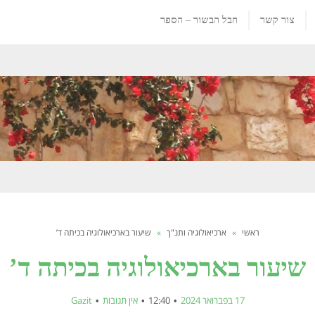
צור קשר
חבל הבשור – הספר
ראשי
»
ארכיאולוגיה ותנ"ך
»
שיעור בארכיאולוגיה בכיתה ד’
שיעור בארכיאולוגיה בכיתה ד’
17 בפברואר 2024
12:40
אין תגובות
Gazit