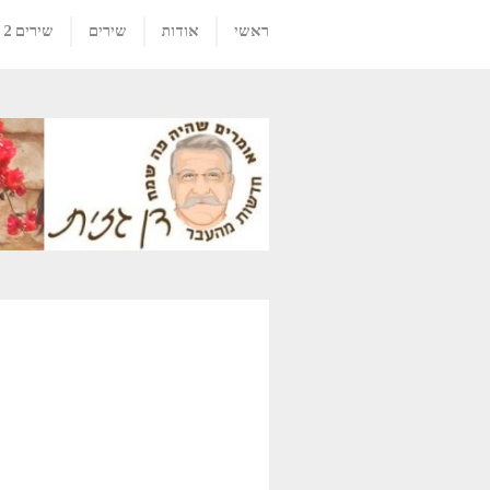
ראשי
אודות
שירים
שירים 2