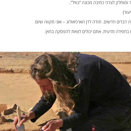
ד ומוחלק לצרכי כתיבה מכונה “גוויל”.
עור)
 דברים חדשים. תודה לדן הארכיאולוג – ואני מקווה שיום
 בחפירה מדעית. אתם יכולים לצאת להפסקה בחוץ.