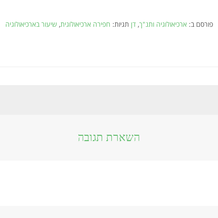
פורסם ב:
ארכיאולוגיה ותנ"ך
,
דן
תגיות:
חפירה ארכיאולוגית
,
שיעור בארכיאולוגיה
השארת תגובה