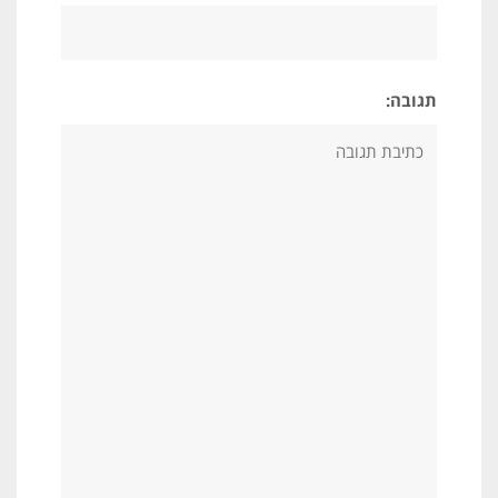
תגובה: