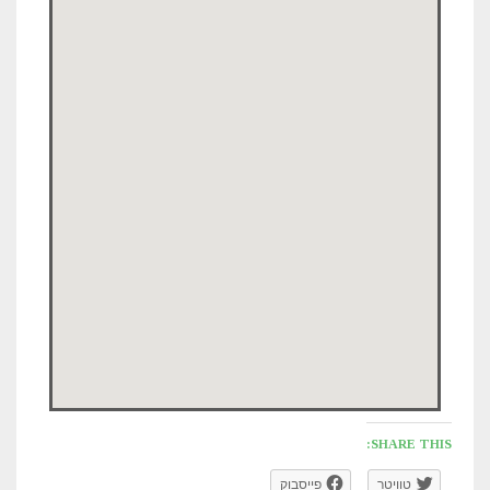
SHARE THIS:
טוויטר
פייסבוק