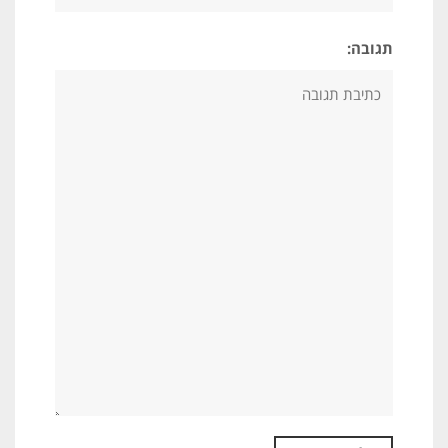
תגובה: