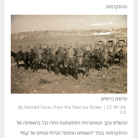
ההתקדמות.
פרשים בריטיים
By Named Faces from the Past via flicker | CC BY-SA
2.0
הכשלים עקב הטופוגרפיה המתעתעת החלו כבר בראשיתה של
ההתקדמות: בגלל “השטחים המתים” הבלתי-צפויים של קפלי