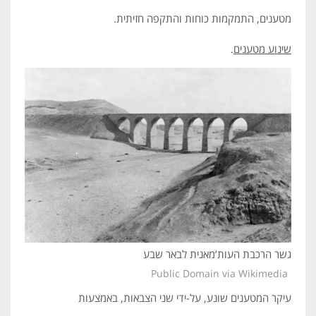
מטענים, התמקמות כוחות והתקפה חזיתית.
שינוע מטענים
.
גשר הרכבת העות’מאנית לבאר שבע
Public Domain via Wikimedia
עיקר המטענים שונע, על-ידי שני הצבאות, באמצעות