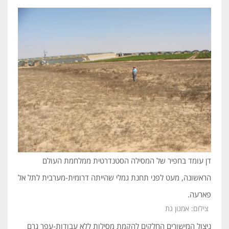
דן עומד בחפיר של המסילה הסטנדרטית ממלחמת העולם
הראשונה, מעט לפני תחנת גמלי שהייתה דרומית-מערבית לתל אל
פארעה.
צילום: אמנון גת
ניצול המישורים החלקים להקמת מסילות ללא עבודות-עפר גרם