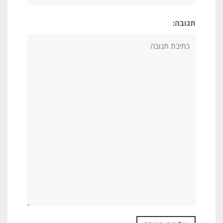
תגובה: