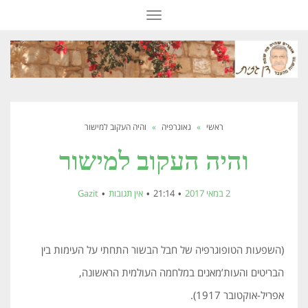
תפריט
ראשי
»
גאוגרפיה
»
והיה העקוב למישור
והיה העקוב למישור
2 במאי 2017
21:14
אין תגובות
Gazit
(השפעות הטופוגרפיה של חבל הבשור התחתי על העימות בין
הבריטים והעות’מאנים במלחמה העולמית הראשונה,
אפריל-אוקטובר 1917).