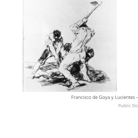
Francisco de Goya y Lucientes 
Public D