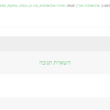
רסם ב:
ארכיאולוגיה ותנ"ך
תגיות:
חפירה ארכיאולוגית
,
ככה זה
,
כנסיה
,
עתיקות
,
פסיפ
השארת תגובה