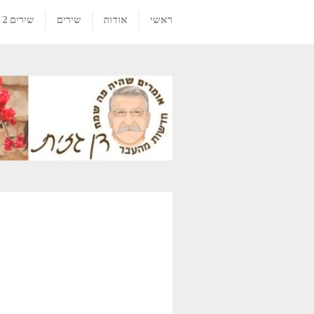
ראשי
אודות
שירים
שירים 2