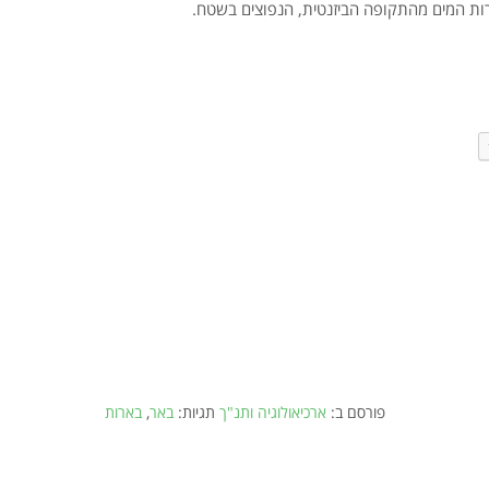
רות המים מהתקופה הביזנטית, הנפוצים בשטח.
פורסם ב:
ארכיאולוגיה ותנ"ך
תגיות:
באר
,
בארות