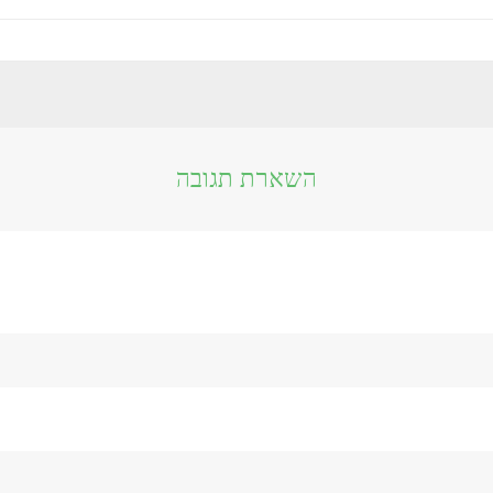
השארת תגובה