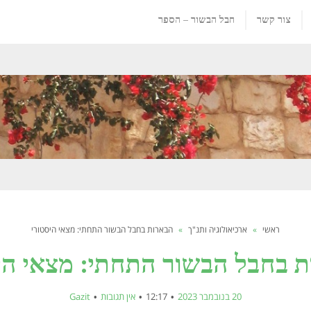
צור קשר
חבל הבשור – הספר
ראשי
»
ארכיאולוגיה ותנ"ך
»
הבארות בחבל הבשור התחתי: מצאי היסטורי
 בחבל הבשור התחתי: מצאי הי
20 בנובמבר 2023
12:17
אין תגובות
Gazit